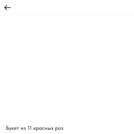
Букет из 11 красных роз