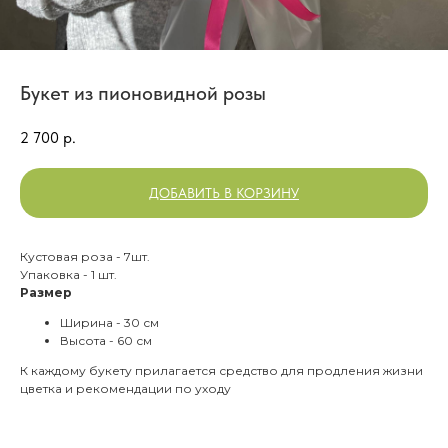
Букет из пионовидной розы
2 700
р.
ДОБАВИТЬ В КОРЗИНУ
Кустовая роза - 7шт.
Упаковка - 1 шт.
Размер
Ширина - 30 см
Высота - 60 см
К каждому букету прилагается средство для продления жизни
цветка и рекомендации по уходу