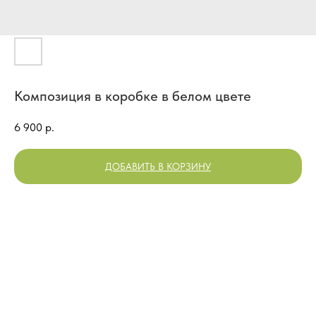
Композиция в коробке в белом цвете
6 900
р.
ДОБАВИТЬ В КОРЗИНУ