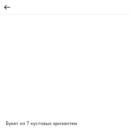
Букет из 7 кустовых хризантем