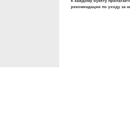
К каждому букету прилагает
рекомендации по уходу за 